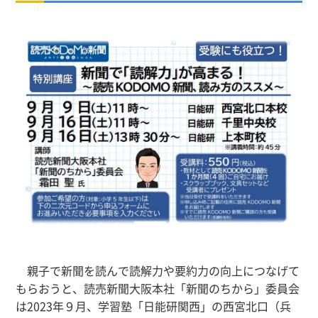
親子で新聞を読んで読解力や要約力の向上につなげて
もらおうと、読売新聞大阪本社「新聞のちから」委員会
は2023年９月、学習塾「日能研関西」の西宮北口（兵