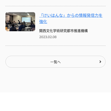
「けいはんな」からの情報発信力を
強化
関西文化学術研究都市推進機構
2023.02.08
一覧へ