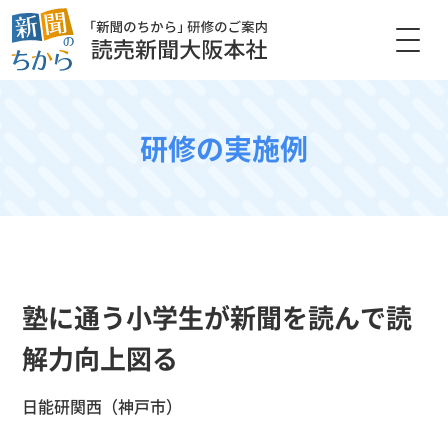
研修の実施例
塾に通う小学生が新聞を読んで読
解力向上図る
日能研関西（神戸市）