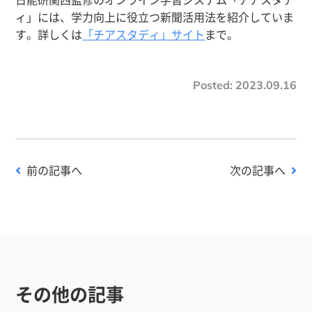
ィ」には、学力向上に役立つ新聞活用法を紹介していま
す。詳しくは
「チアスタディ」サイト
まで。
Posted:
2023.09.16
前の記事へ
次の記事へ
その他の記事