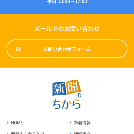
平日 10:00～17:00
メールでのお問い合わせ
お問い合わせフォーム
HOME
新着情報
新聞のちからとは
講師紹介