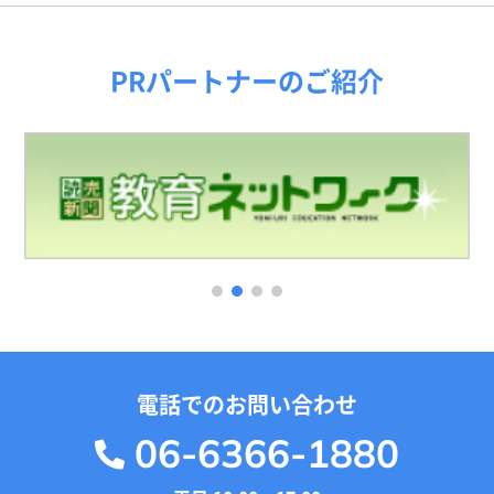
PRパートナーのご紹介
1
2
3
4
電話でのお問い合わせ
06-6366-1880