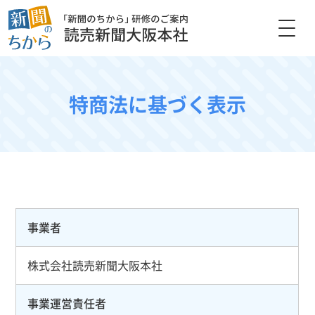
特商法に基づく表示
事業者
株式会社読売新聞大阪本社
事業運営責任者