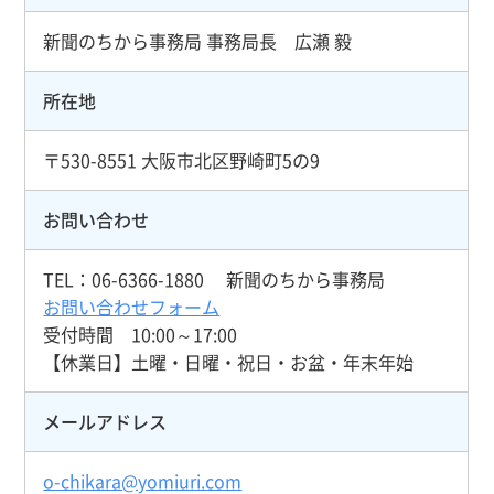
新聞のちから事務局 事務局長 広瀬 毅
所在地
〒530-8551 大阪市北区野崎町5の9
お問い合わせ
TEL：06-6366-1880 新聞のちから事務局
お問い合わせフォーム
受付時間 10:00～17:00
【休業日】土曜・日曜・祝日・お盆・年末年始
メールアドレス
o-chikara@yomiuri.com