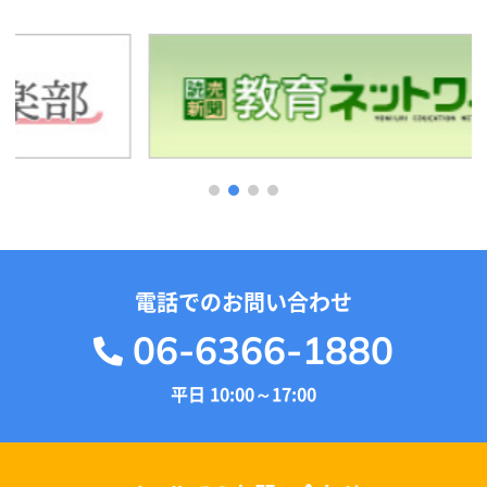
1
2
3
4
電話でのお問い合わせ
06-6366-1880
平日 10:00～17:00