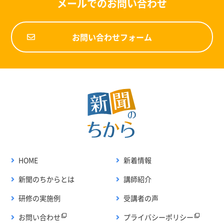
メールでのお問い合わせ
お問い合わせフォーム
HOME
新着情報
新聞のちからとは
講師紹介
研修の実施例
受講者の声
お問い合わせ
プライバシーポリシー