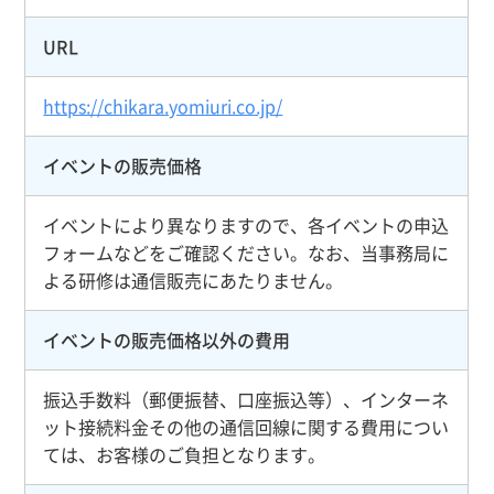
URL
https://chikara.yomiuri.co.jp/
イベントの販売価格
イベントにより異なりますので、各イベントの申込
フォームなどをご確認ください。なお、当事務局に
よる研修は通信販売にあたりません。
イベントの販売価格以外の費用
振込手数料（郵便振替、口座振込等）、インターネ
ット接続料金その他の通信回線に関する費用につい
ては、お客様のご負担となります。