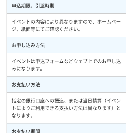
申込期限、引渡時期
イベントの内容により異なりますので、ホームペー
ジ、紙面等にてご確認ください。
お申し込み方法
イベントは申込フォームなどウェブ上でのお申し込
みになります。
お支払い方法
指定の銀行口座への振込、または当日精算（イベン
トによりご利用できる支払い方法は異なります）と
なります。
お支払い期間