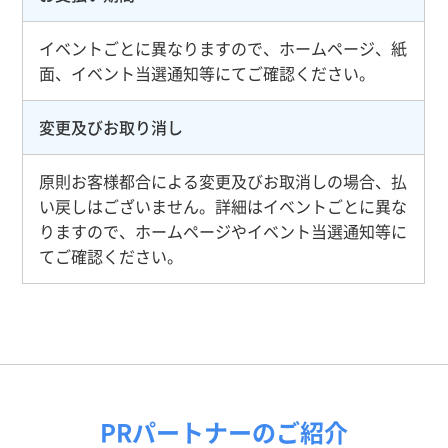
イベントごとに異なりますので、ホームページ、紙
面、イベント当選通知等にてご確認ください。
変更及びお取り消し
原則お客様都合による変更及びお取消しの場合、払
い戻しはございません。詳細はイベントごとに異な
りますので、ホームページやイベント当選通知等に
てご確認ください。
PRパートナーのご紹介