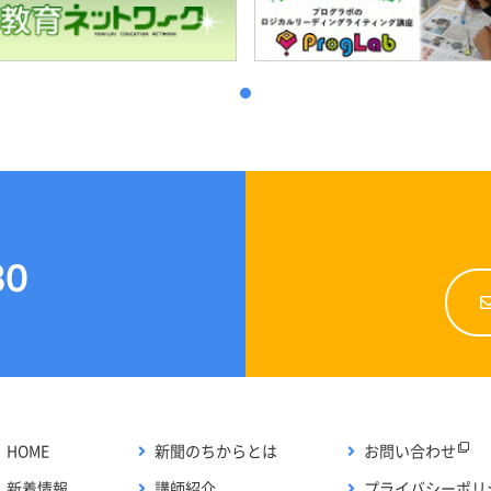
1
80
HOME
新聞のちからとは
お問い合わせ
新着情報
講師紹介
プライバシーポリ