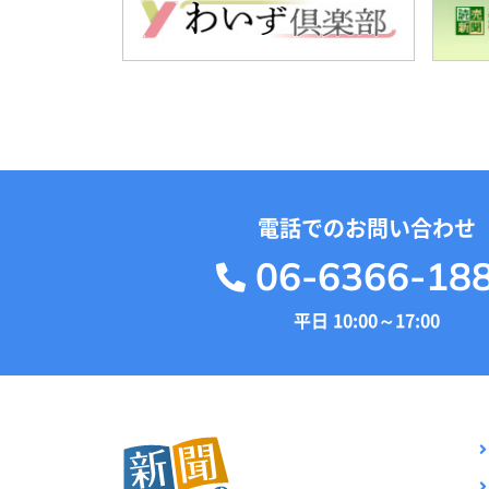
電話でのお問い合わせ
06-6366-18
平日 10:00～17:00