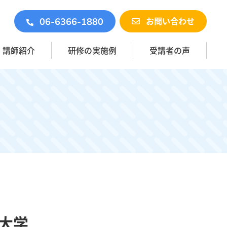
お問い合わせ
06-6366-1880
講師紹介
研修の実施例
受講者の声
大学