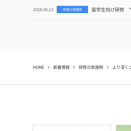
留学生向け研修 
2026.06.12
研修の実施例
HOME
新着情報
研修の実施例
より深く