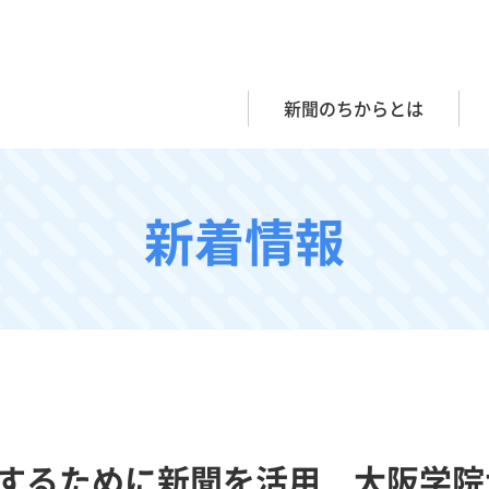
新聞のちからとは
新着情報
するために新聞を活用 大阪学院