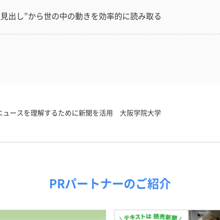
“見出し”から世の中の動きを効率的に読み取る
ニュースを理解するために新聞を活用 大阪学院大学
PRパートナーのご紹介