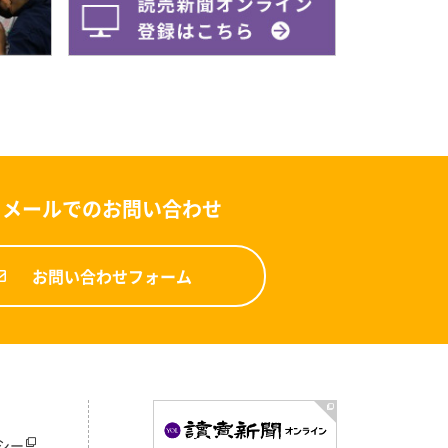
メールでのお問い合わせ
お問い合わせフォーム
シー