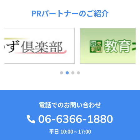
PRパートナーのご紹介
1
2
3
4
電話でのお問い合わせ
06-6366-1880
平日 10:00～17:00