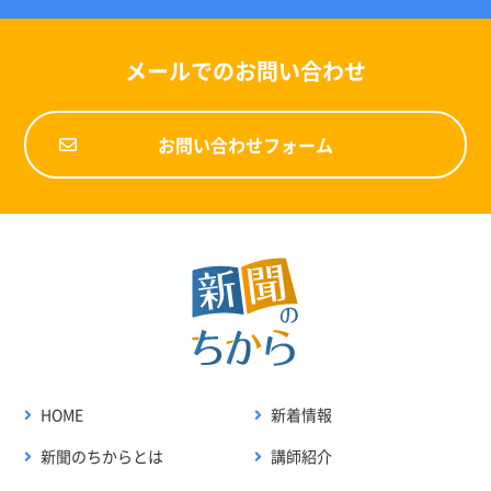
メールでのお問い合わせ
お問い合わせフォーム
HOME
新着情報
新聞のちからとは
講師紹介