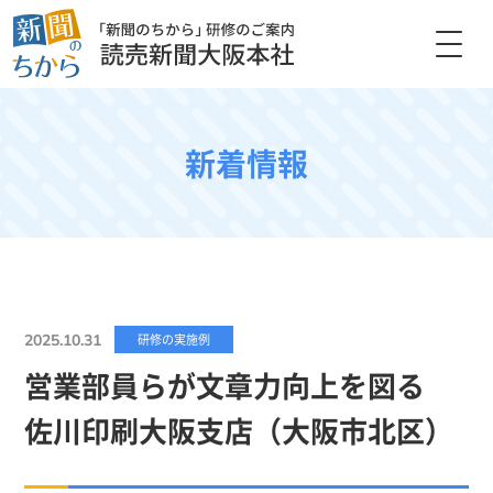
新着情報
2025.10.31
研修の実施例
営業部員らが文章力向上を図る
佐川印刷大阪支店（大阪市北区）