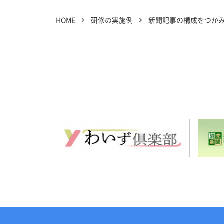
HOME
研修の実施例
新聞記事の構成をつか