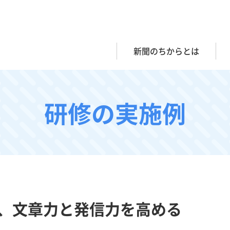
新聞のちからとは
研修の実施例
、文章力と発信力を高める