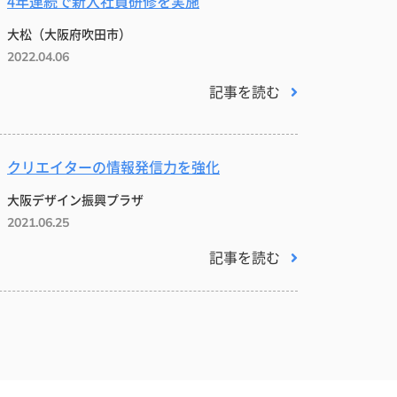
4年連続で新入社員研修を実施
大松（大阪府吹田市）
2022.04.06
記事を読む
クリエイターの情報発信力を強化
大阪デザイン振興プラザ
2021.06.25
記事を読む