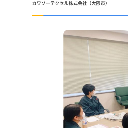
カワソーテクセル株式会社（大阪市）