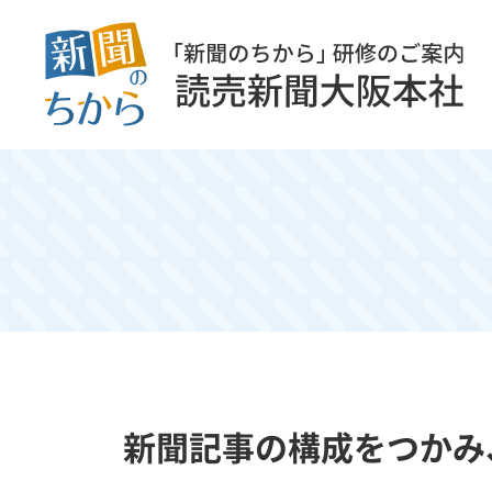
新聞記事の構成をつかみ