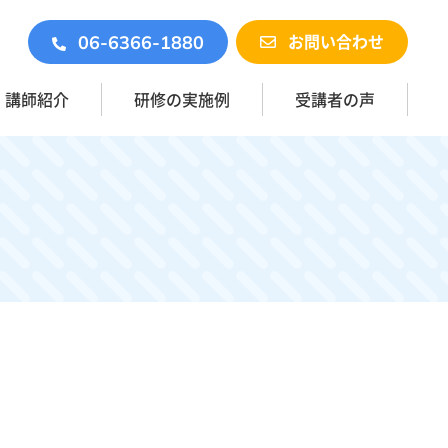
お問い合わせ
06-6366-1880
講師紹介
研修の実施例
受講者の声