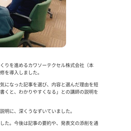
くりを進めるカワソーテクセル株式会社（本
修を導入しました。
気になった記事を選び、内容と選んだ理由を短
書くと、わかりやすくなる」との講師の説明を
説明に、深くうなずいていました。
した。今後は記事の要約や、発表文の添削を通