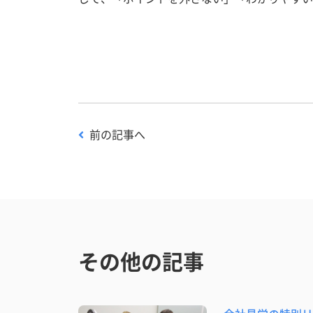
前の記事へ
その他の記事