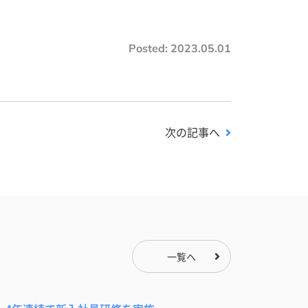
Posted:
2023.05.01
次の記事へ
一覧へ