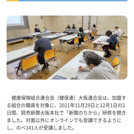
健康保険組合連合会（健保連）大阪連合会は、加盟す
る組合の職員を対象に、2021年11月29日と12月1日の2
日間、読売新聞大阪本社で「新聞のちから」研修を開き
ました。対面以外にオンラインでも受講できるように
し、のべ141人が受講しました。