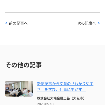
前の記事へ
次の記事へ
その他の記事
新聞記事から文章の「わかりやす
さ」を学び、仕事に生かす
株式会社大橋金属工芸（大阪市）
2023.05.18