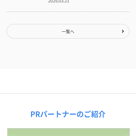
2025.03.21
一覧へ
PRパートナーのご紹介