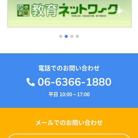
1
2
3
4
電話でのお問い合わせ
06-6366-1880
平日 10:00～17:00
メールでのお問い合わせ