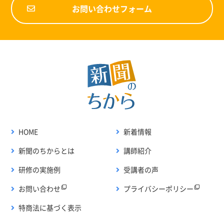
お問い合わせフォーム
HOME
新着情報
新聞のちからとは
講師紹介
研修の実施例
受講者の声
お問い合わせ
プライバシーポリシー
特商法に基づく表示