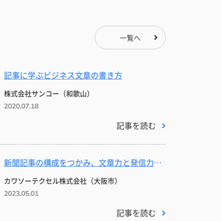
一覧へ
記事に学ぶビジネス文章の書き方
株式会社サンコー（和歌山）
2020.07.18
記事を読む
新聞記事の構成をつかみ、文章力と発信力を高める
カワソーテクセル株式会社（大阪市）
2023.05.01
記事を読む