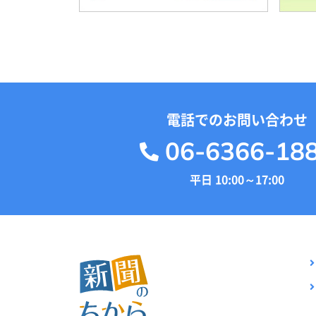
電話でのお問い合わせ
06-6366-18
平日 10:00～17:00