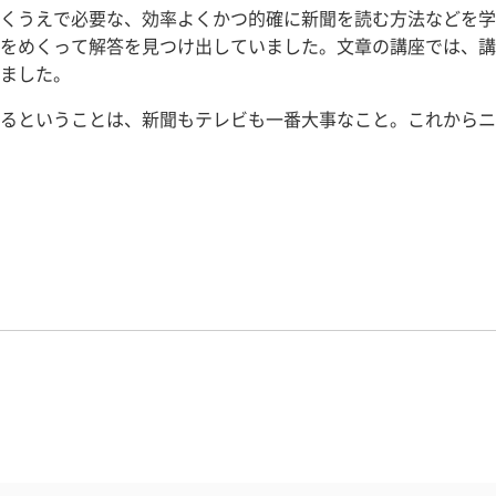
くうえで必要な、効率よくかつ的確に新聞を読む方法などを学
をめくって解答を見つけ出していました。文章の講座では、講
ました。
るということは、新聞もテレビも一番大事なこと。これからニ