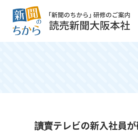
讀賣テレビの新入社員が