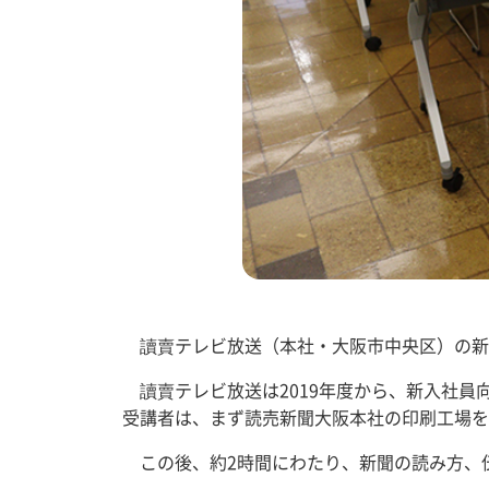
讀賣テレビ放送（本社・大阪市中央区）の新入
讀賣テレビ放送は2019年度から、新入社員
受講者は、まず読売新聞大阪本社の印刷工場を
この後、約2時間にわたり、新聞の読み方、