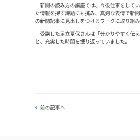
新聞の読み方の講座では、今後仕事をしてい
た情報を探す課題にも挑み、真剣な表情で新聞
の新聞記事に見出しをつけるワークに取り組み
受講した足立夏保さんは「分かりやすく伝え
と、充実した時間を振り返っていました。
前の記事へ