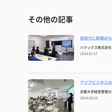
その他の記事
技術力に新聞のち
ハマックス株式会社
2024.07.17
アジアビジネスの
京都大学経営管理大
2024.08.22