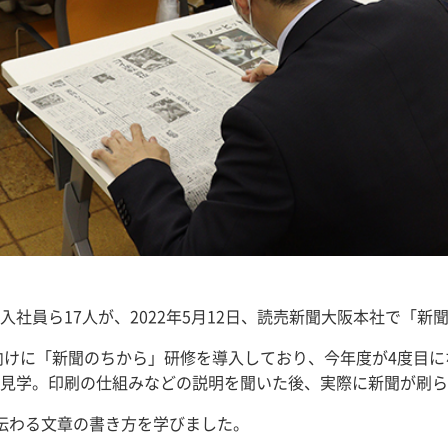
社員ら17人が、2022年5月12日、読売新聞大阪本社で「新
向けに「新聞のちから」研修を導入しており、今年度が4度目に
見学。印刷の仕組みなどの説明を聞いた後、実際に新聞が刷ら
伝わる文章の書き方を学びました。