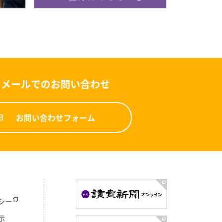
メールでのお問い合わせ
お問い合わせフォーム
シー
示