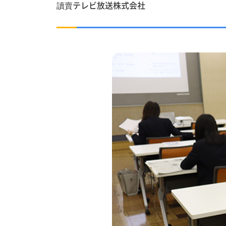
讀賣テレビ放送株式会社