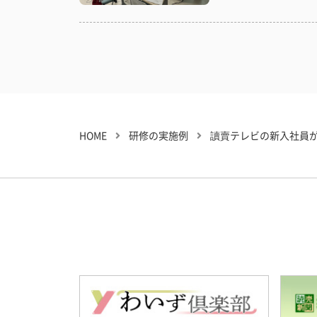
HOME
研修の実施例
讀賣テレビの新入社員