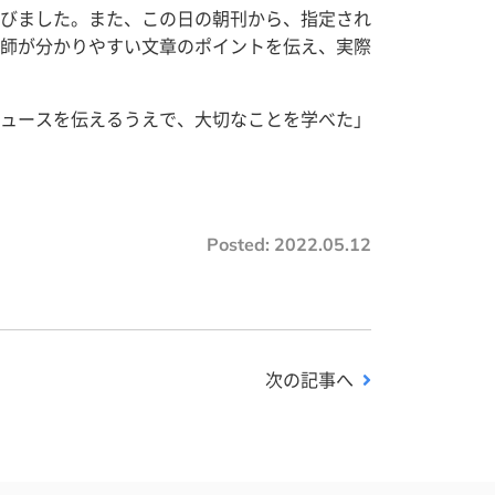
びました。また、この日の朝刊から、指定され
師が分かりやすい文章のポイントを伝え、実際
ュースを伝えるうえで、大切なことを学べた」
Posted:
2022.05.12
次の記事へ