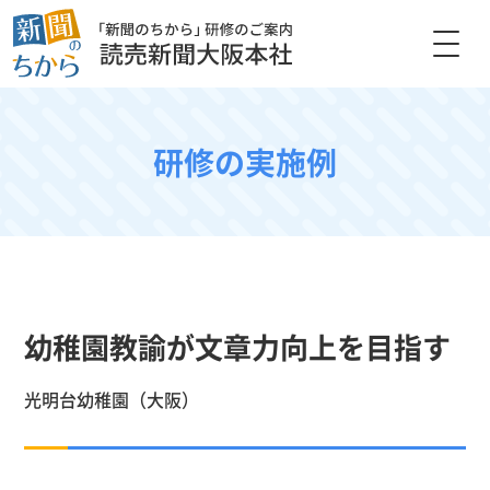
研修の実施例
幼稚園教諭が文章力向上を目指す
光明台幼稚園（大阪）