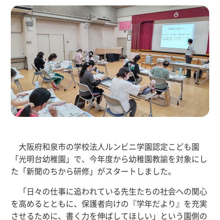
大阪府和泉市の学校法人ルンビニ学園認定こども園
「光明台幼稚園」で、今年度から幼稚園教諭を対象にし
た「新聞のちから研修」がスタートしました。
「日々の仕事に追われている先生たちの社会への関心
を高めるとともに、保護者向けの『学年だより』を充実
させるために、書く力を伸ばしてほしい」という園側の