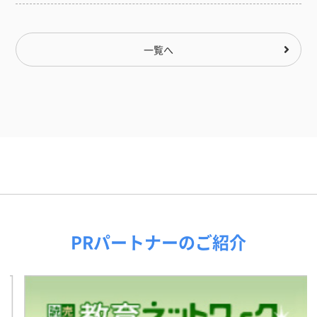
一覧へ
PRパートナーのご紹介