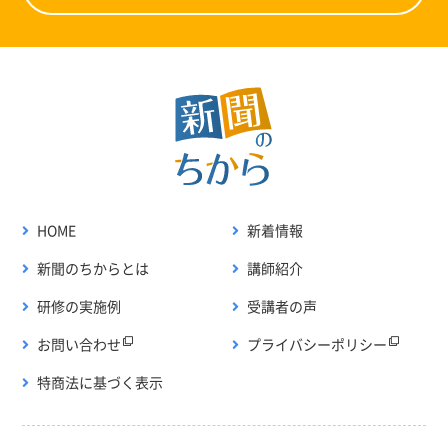
HOME
新着情報
新聞のちからとは
講師紹介
研修の実施例
受講者の声
お問い合わせ
プライバシーポリシー
特商法に基づく表示