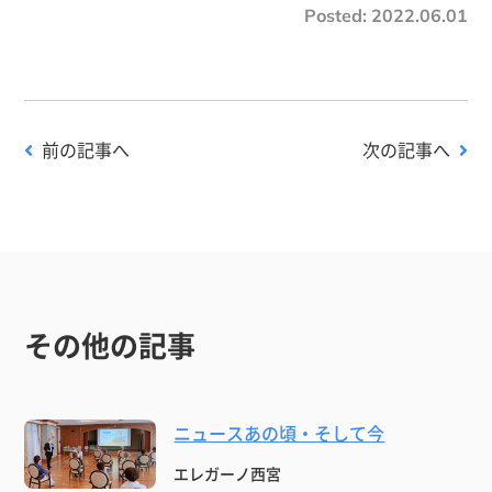
Posted:
2022.06.01
前の記事へ
次の記事へ
その他の記事
ニュースあの頃・そして今
エレガーノ西宮