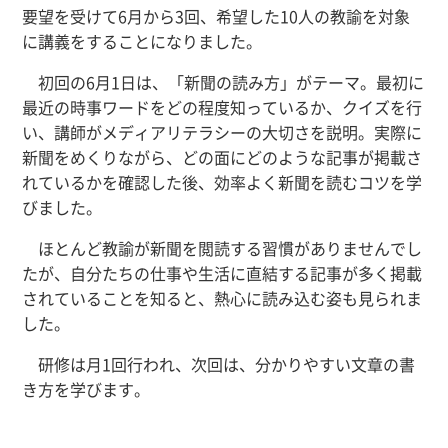
要望を受けて6月から3回、希望した10人の教諭を対象
に講義をすることになりました。
初回の6月1日は、「新聞の読み方」がテーマ。最初に
最近の時事ワードをどの程度知っているか、クイズを行
い、講師がメディアリテラシーの大切さを説明。実際に
新聞をめくりながら、どの面にどのような記事が掲載さ
れているかを確認した後、効率よく新聞を読むコツを学
びました。
ほとんど教諭が新聞を閲読する習慣がありませんでし
たが、自分たちの仕事や生活に直結する記事が多く掲載
されていることを知ると、熱心に読み込む姿も見られま
した。
研修は月1回行われ、次回は、分かりやすい文章の書
き方を学びます。