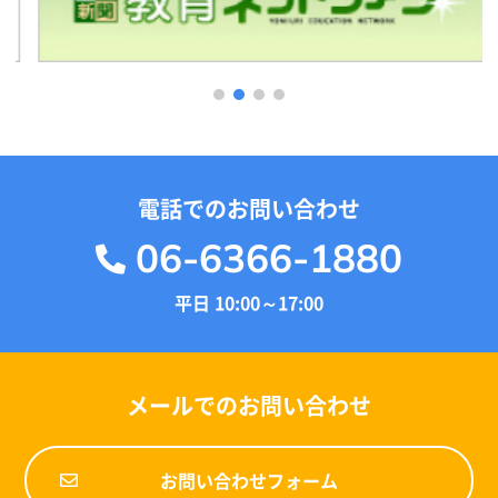
1
2
3
4
電話でのお問い合わせ
06-6366-1880
平日 10:00～17:00
メールでのお問い合わせ
お問い合わせフォーム