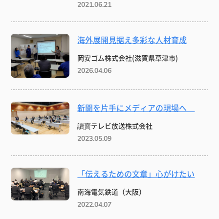
2021.06.21
海外展開見据え多彩な人材育成
岡安ゴム株式会社(滋賀県草津市)
2026.04.06
新聞を片手にメディアの現場へ
讀賣テレビ放送株式会社
2023.05.09
「伝えるための文章」心がけたい
南海電気鉄道（大阪）
2022.04.07