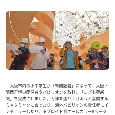
大阪市内の小中学生が「新聞記者」になって、大阪・
関西万博の関係者やパビリオンを取材、「こども夢新
聞」を完成させました。万博を盛り上げようと奮闘する
ミャクミャクに会ったり、海外パビリオンの責任者にイ
ンタビューしたり。タブロイド判オールカラー8ページ