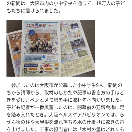
の新聞は、大阪市内の小中学校を通じて、18万人の子ど
もたちに届けられました。
参加したのは大阪市が公募した小中学生9人。新聞の
ちから講師から、取材のしかたや記事の書き方の手ほど
きを受け、ペンとメモ帳を手に取材先へ向かいました。
子ども記者が一番興奮したのは、開幕前の万博会場に足
を踏み入れたとき。大阪ヘルスケアパビリオンでは、ら
せん状の柱や大屋根を流れ落ちる水の仕掛けに驚きの声
を上げました。工事の担当者には「木材の量はどれくら