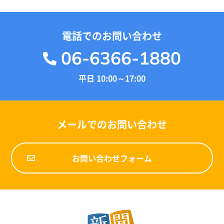
電話でのお問い合わせ
06-6366-1880
平日 10:00～17:00
メールでのお問い合わせ
お問い合わせフォーム