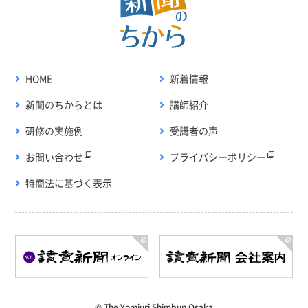
HOME
新着情報
新聞のちからとは
講師紹介
研修の実施例
受講者の声
お問い合わせ
プライバシーポリシー
特商法に基づく表示
© The Yomiuri Shimbun Osaka