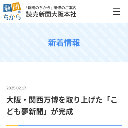
新着情報
2025.02.17
大阪・関西万博を取り上げた「こ
ども夢新聞」が完成