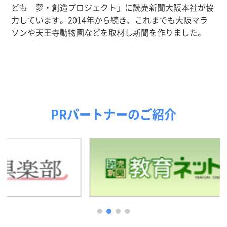
ども 夢・創造プロジェクト」に読売新聞大阪本社が協
力しています。2014年から続き、これまでも大阪マラ
ソンや天王寺動物園などを取材し新聞を作りました。
PRパートナーのご紹介
1
2
3
4