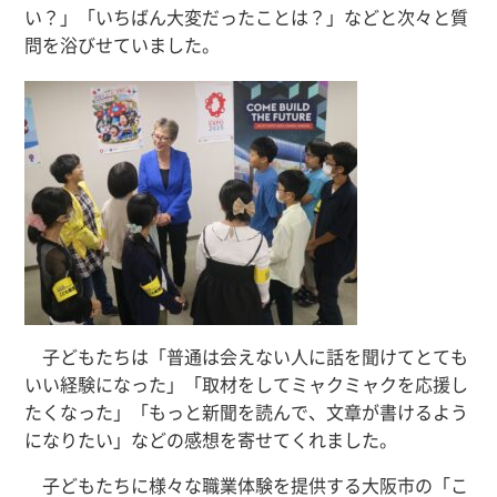
い？」「いちばん大変だったことは？」などと次々と質
問を浴びせていました。
子どもたちは「普通は会えない人に話を聞けてとても
いい経験になった」「取材をしてミャクミャクを応援し
たくなった」「もっと新聞を読んで、文章が書けるよう
になりたい」などの感想を寄せてくれました。
子どもたちに様々な職業体験を提供する大阪市の「こ