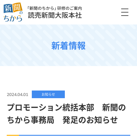
新着情報
2024.04.01
お知らせ
プロモーション統括本部 新聞の
ちから事務局 発足のお知らせ