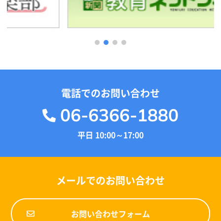
1
2
3
4
電話でのお問い合わせ
06-6366-1880
平日 10:00～17:00
メールでのお問い合わせ
お問い合わせフォーム