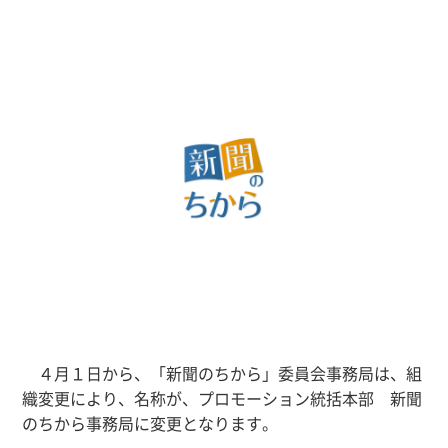
４月１日から、「新聞のちから」委員会事務局は、組
織変更により、名称が、
プロモーション統括本部 新聞
のちから事務局
に変更となります。