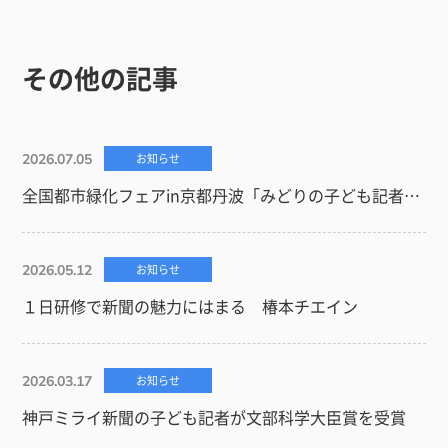
その他の記事
2026.07.05
お知らせ
全国都市緑化フェアin京都丹波「みどりの子ども記者」小３～中３参加者募集します※募集は終了しました
2026.05.12
お知らせ
１日研修で新聞の魅力にはまる 椿本チエイン
2026.03.17
お知らせ
神戸ミライ新聞の子ども記者が文部科学大臣賞を受賞