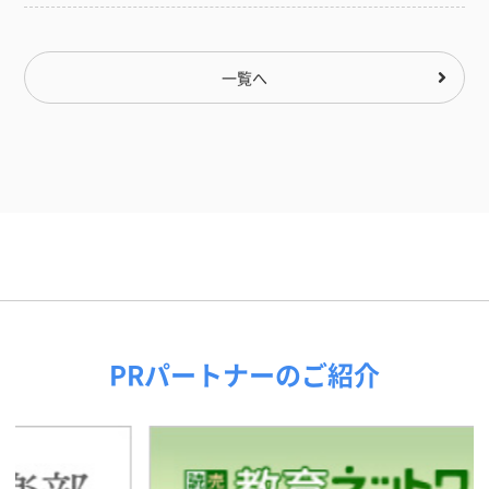
一覧へ
PRパートナーのご紹介