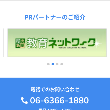
PRパートナーのご紹介
1
2
3
4
電話でのお問い合わせ
06-6366-1880
平日 10:00～17:00