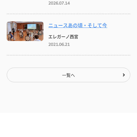
2026.07.14
ニュースあの頃・そして今
エレガーノ西宮
2021.06.21
一覧へ