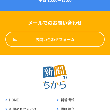
メールでのお問い合わせ
お問い合わせフォーム
HOME
新着情報
新聞のちからとは
講師紹介