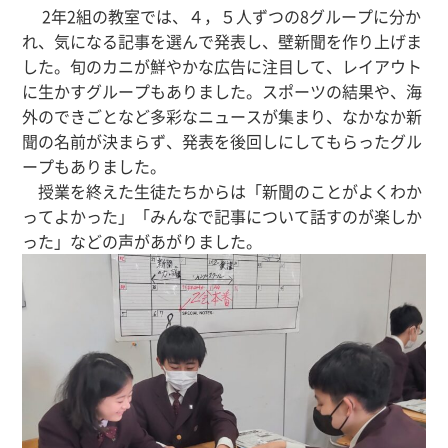
2年2組の教室では、４，５人ずつの8グループに分か
れ、気になる記事を選んで発表し、壁新聞を作り上げま
した。旬のカニが鮮やかな広告に注目して、レイアウト
に生かすグループもありました。スポーツの結果や、海
外のできごとなど多彩なニュースが集まり、なかなか新
聞の名前が決まらず、発表を後回しにしてもらったグル
ープもありました。
授業を終えた生徒たちからは「新聞のことがよくわか
ってよかった」「みんなで記事について話すのが楽しか
った」などの声があがりました。