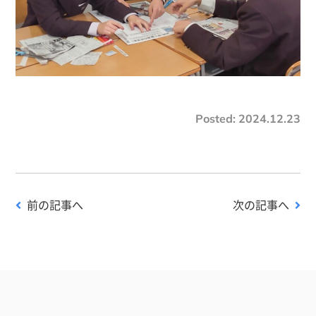
Posted:
2024.12.23
前の記事へ
次の記事へ