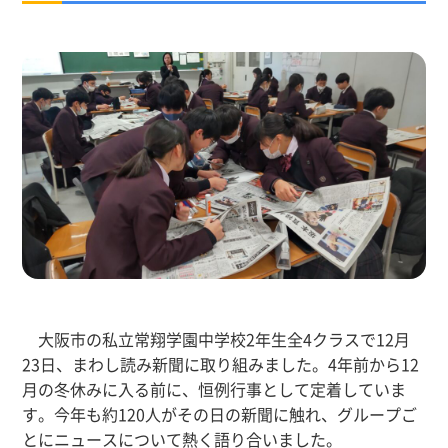
大阪市の私立常翔学園中学校2年生全4クラスで12月
23日、まわし読み新聞に取り組みました。4年前から12
月の冬休みに入る前に、恒例行事として定着していま
す。今年も約120人がその日の新聞に触れ、グループご
とにニュースについて熱く語り合いました。