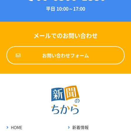
平日 10:00～17:00
メールでのお問い合わせ
お問い合わせフォーム
HOME
新着情報