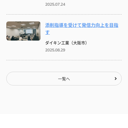
2025.07.24
添削指導を受けて発信力向上を目指
す
ダイキン工業（大阪市）
2025.08.29
一覧へ