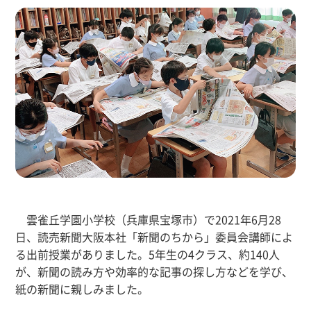
雲雀丘学園小学校（兵庫県宝塚市）で2021年6月28
日、読売新聞大阪本社「新聞のちから」委員会講師によ
る出前授業がありました。5年生の4クラス、約140人
が、新聞の読み方や効率的な記事の探し方などを学び、
紙の新聞に親しみました。