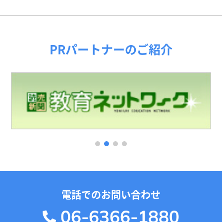
PRパートナーのご紹介
1
2
3
4
電話でのお問い合わせ
06-6366-1880