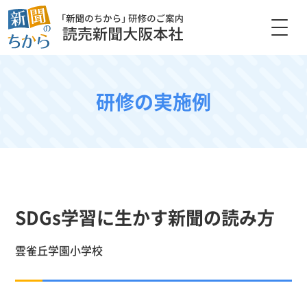
研修の実施例
SDGs学習に生かす新聞の読み方
雲雀丘学園小学校