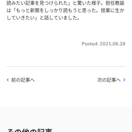
読みたい記事を見つけられた」と驚いた様子。担任教諭
は「もっと新聞をしっかり読もうと思った。授業に生か
していきたい」と話していました。
Posted:
2021.06.28
前の記事へ
次の記事へ
その他の記事